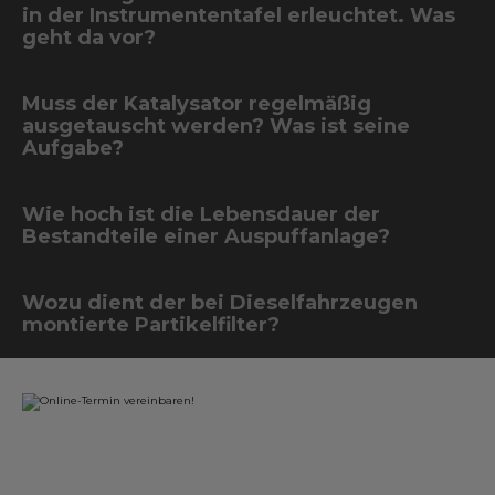
in der Instrumententafel erleuchtet. Was
geht da vor?
Muss der Katalysator regelmäßig
ausgetauscht werden? Was ist seine
Aufgabe?
Wie hoch ist die Lebensdauer der
Bestandteile einer Auspuffanlage?
Wozu dient der bei Dieselfahrzeugen
montierte Partikelfilter?