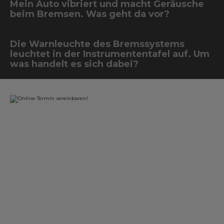
Mein Auto vibriert und macht Geräusche
beim Bremsen. Was geht da vor?
Die Warnleuchte des Bremssystems
leuchtet in der Instrumententafel auf. Um
was handelt es sich dabei?